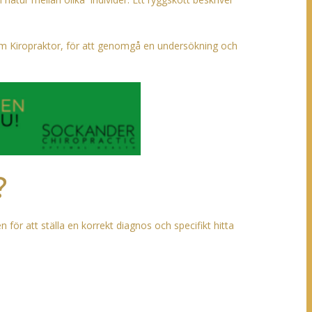
som Kiropraktor, för att genomgå en undersökning och
?
för att ställa en korrekt diagnos och specifikt hitta