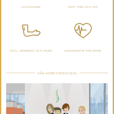
HUVUDVÄRK
HÖFT, KNÄ OCH FOT
AXEL, ARMBÅGE OCH HAND
KIROPRAKTIK FÖR BARN
VÅR ARBETSPROCESS