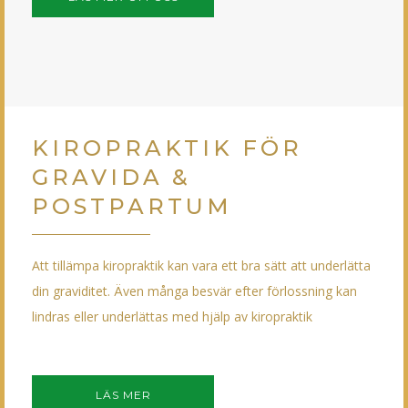
KIROPRAKTIK FÖR
GRAVIDA &
POSTPARTUM
Att tillämpa kiropraktik kan vara ett bra sätt att underlätta
din graviditet. Även många besvär efter förlossning kan
lindras eller underlättas med hjälp av kiropraktik
LÄS MER