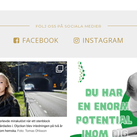
FÖLJ OSS PÅ SOCIALA MEDIER
FACEBOOK
INSTAGRAM